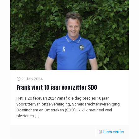
21 feb 2024
Frank viert 10 jaar voorzitter SDO
Het is 20 februari 2024Vanaf die dag precies 10 jaar
voorzitter van onze vereniging, Scheidsrechtersvereniging
Doetinchem en Omstreken (SDO). Ik kijk met heel veel
plezier en
[…]
Lees verder