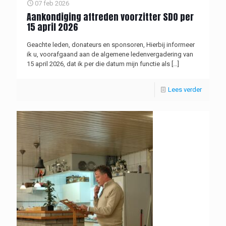
07 feb 2026
Aankondiging aftreden voorzitter SDO per
15 april 2026
Geachte leden, donateurs en sponsoren, Hierbij informeer
ik u, voorafgaand aan de algemene ledenvergadering van
15 april 2026, dat ik per die datum mijn functie als
[…]
Lees verder