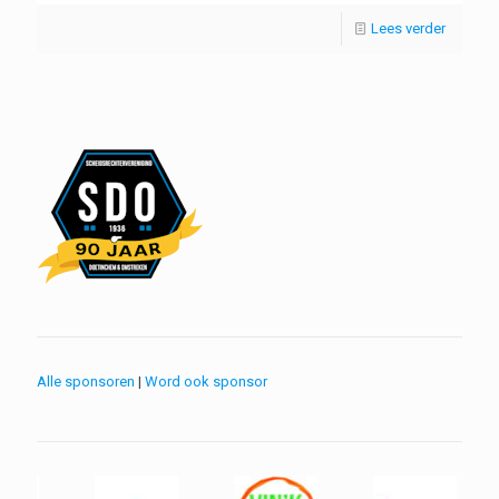
Lees verder
Alle sponsoren
|
Word ook sponsor