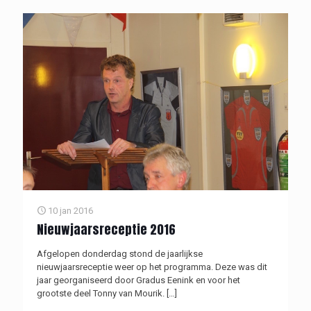
10 jan 2016
Nieuwjaarsreceptie 2016
Afgelopen donderdag stond de jaarlijkse
nieuwjaarsreceptie weer op het programma. Deze was dit
jaar georganiseerd door Gradus Eenink en voor het
grootste deel Tonny van Mourik.
[…]