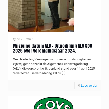
08 apr 2025
Wijziging datum ALV – Uitnodiging ALV SDO
2025 over verenigingsjaar 2024.
Geachte leden, Vanwege onvoorziene omstandigheden
zijn wij genoodzaakt de Algemene Ledenvergadering
(ALV), die oorspronkelijk gepland stond voor 14 april 2025,
te verzetten. De vergadering zal nu
[…]
Lees verder