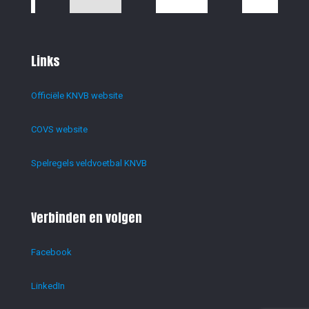
Links
Officiële KNVB website
COVS website
Spelregels veldvoetbal KNVB
Verbinden en volgen
Facebook
LinkedIn