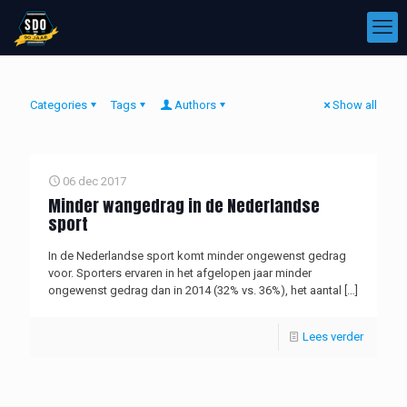
Categories
Tags
Authors
Show all
06 dec 2017
Minder wangedrag in de Nederlandse
sport
In de Nederlandse sport komt minder ongewenst gedrag
voor. Sporters ervaren in het afgelopen jaar minder
ongewenst gedrag dan in 2014 (32% vs. 36%), het aantal
[…]
Lees verder