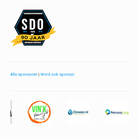
Alle sponsoren
|
Word ook sponsor