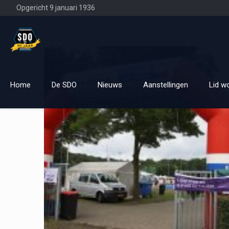
Opgericht 9 januari 1936
Home
De SDO
Nieuws
Aanstellingen
Lid w