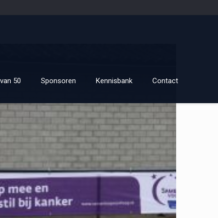
van 50
Sponsoren
Kennisbank
Contact