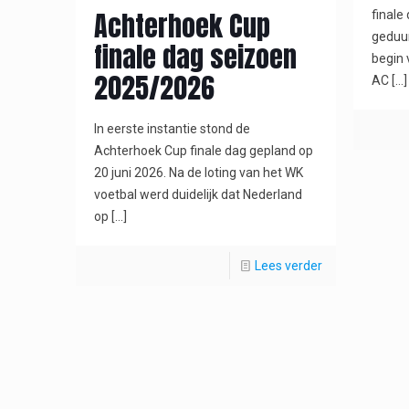
Achterhoek Cup
finale
geduu
finale dag seizoen
begin 
2025/2026
AC
[…]
In eerste instantie stond de
Achterhoek Cup finale dag gepland op
20 juni 2026. Na de loting van het WK
voetbal werd duidelijk dat Nederland
op
[…]
Lees verder