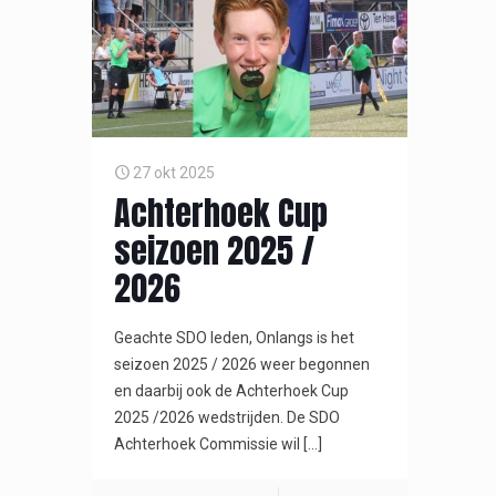
27 okt 2025
Achterhoek Cup
seizoen 2025 /
2026
Geachte SDO leden, Onlangs is het
seizoen 2025 / 2026 weer begonnen
en daarbij ook de Achterhoek Cup
2025 /2026 wedstrijden. De SDO
Achterhoek Commissie wil
[…]