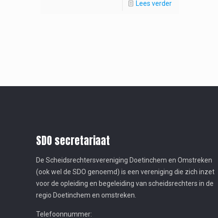
Lees verder
SDO secretariaat
De Scheidsrechtersvereniging Doetinchem en Omstreken
(ook wel de SDO genoemd) is een vereniging die zich inzet
voor de opleiding en begeleiding van scheidsrechters in de
regio Doetinchem en omstreken.
Telefoonnummer: