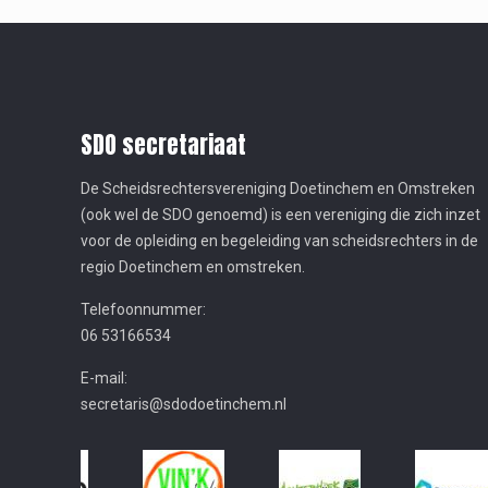
SDO secretariaat
De Scheidsrechtersvereniging Doetinchem en Omstreken
(ook wel de SDO genoemd) is een vereniging die zich inzet
voor de opleiding en begeleiding van scheidsrechters in de
regio Doetinchem en omstreken.
Telefoonnummer:
06 53166534
E-mail:
secretaris@sdodoetinchem.nl