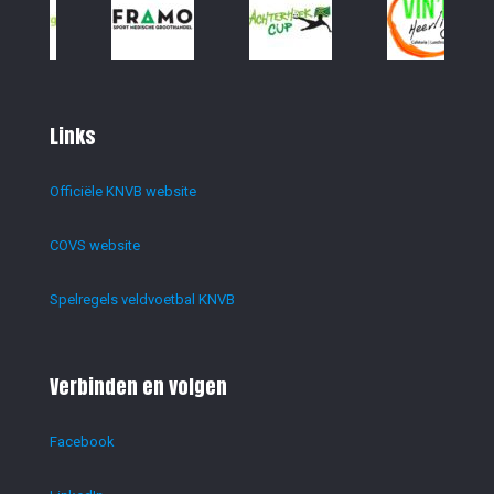
Links
Officiële KNVB website
COVS website
Spelregels veldvoetbal KNVB
Verbinden en volgen
Facebook