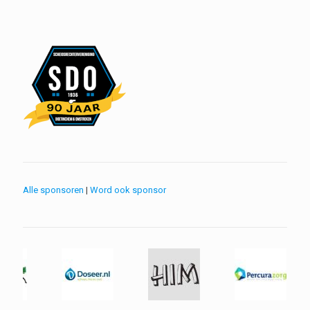
Alle sponsoren
|
Word ook sponsor