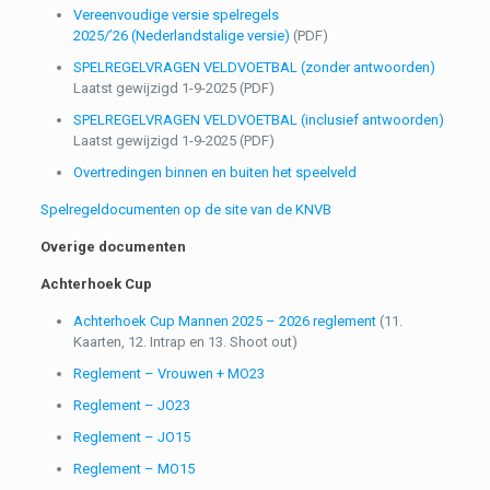
Vereenvoudige versie spelregels
2025/’26 (Nederlandstalige versie)
(PDF)
SPELREGELVRAGEN VELDVOETBAL (zonder antwoorden)
Laatst gewijzigd 1-9-2025 (PDF)
SPELREGELVRAGEN VELDVOETBAL (inclusief antwoorden)
Laatst gewijzigd 1-9-2025 (PDF)
Overtredingen binnen en buiten het speelveld
Spelregeldocumenten op de site van de KNVB
Overige documenten
Achterhoek Cup
Achterhoek Cup Mannen 2025 – 2026 reglement
(11.
Kaarten, 12. Intrap en 13. Shoot out)
Reglement – Vrouwen + MO23
Reglement – JO23
Reglement – JO15
Reglement – MO15