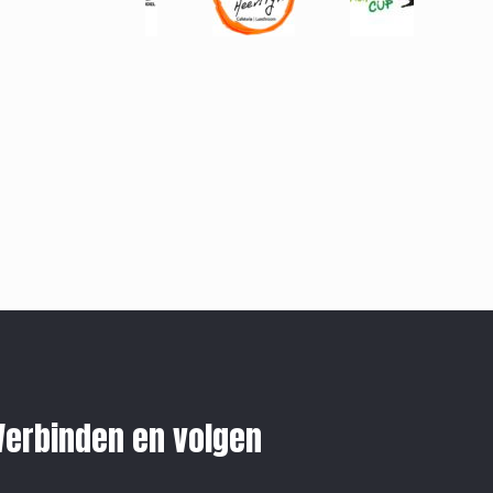
Verbinden en volgen