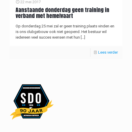
22 mei 2017
Aanstaande donderdag geen training in
verband met hemelvaart
Op donderdag 25 mei zal er geen training plaats vinden en
is ons clubgebouw ook niet geopend. Het bestuur wil
iedereen veel succes wensen met hun
[…]
Lees verder