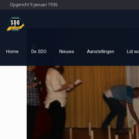
Opgericht 9 januari 1936
Home
De SDO
Nieuws
Aanstellingen
Lid w