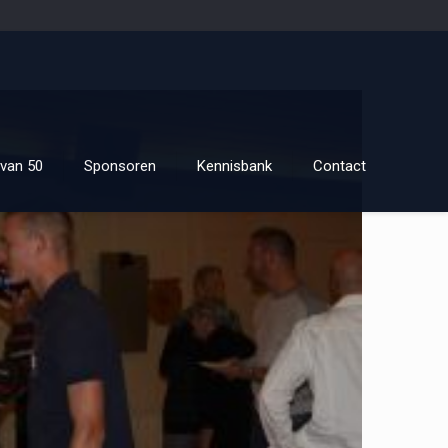
van 50
Sponsoren
Kennisbank
Contact