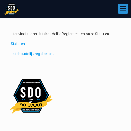
Hier vindt u ons Huishoudelijk Reglement en onze Statuten
Statuten
Huishoudelijk
regelement