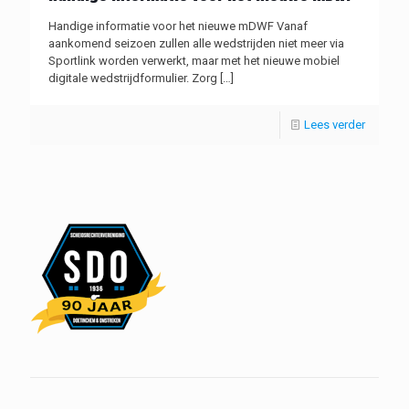
Handige informatie voor het nieuwe mDWF Vanaf
aankomend seizoen zullen alle wedstrijden niet meer via
Sportlink worden verwerkt, maar met het nieuwe mobiel
digitale wedstrijdformulier. Zorg
[…]
Lees verder