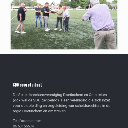
SDO secretariaat
De Scheidsrechtersvereniging Doetinchem en Omstreken
(ook wel de SDO genoemd) is een vereniging die zich inzet
voor de opleiding en begeleiding van scheidsrechters in de
regio Doetinchem en omstreken.
Telefoonnummer:
06 53166534