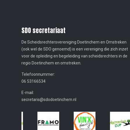
SDO secretariaat
De Scheidsrechtersvereniging Doetinchem en Omstreken
(ook wel de SDO genoemd) is een vereniging die zich inzet
voor de opleiding en begeleiding van scheidsrechters in de
regio Doetinchem en omstreken.
Telefoonnummer:
06 53166534
E-mail:
secretaris@sdodoetinchem.nl