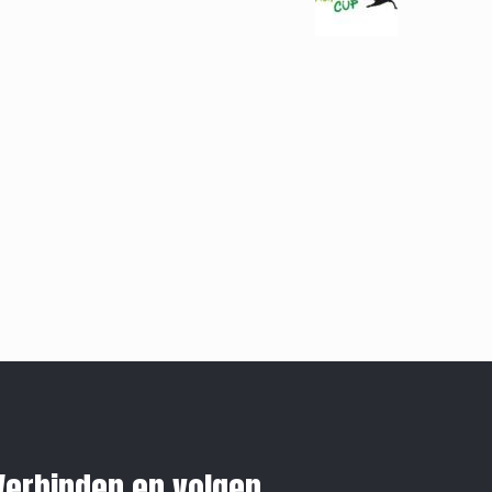
Verbinden en volgen