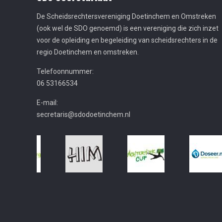
De Scheidsrechtersvereniging Doetinchem en Omstreken
(ook wel de SDO genoemd) is een vereniging die zich inzet
voor de opleiding en begeleiding van scheidsrechters in de
regio Doetinchem en omstreken.
Telefoonnummer:
06 53166534
E-mail:
secretaris@sdodoetinchem.nl