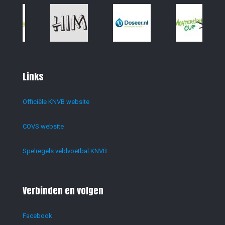
Links
Officiële KNVB website
COVS website
Spelregels veldvoetbal KNVB
Verbinden en volgen
Facebook