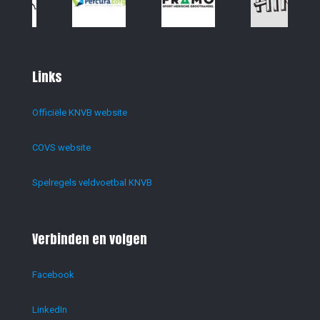
Links
Officiële KNVB website
COVS website
Spelregels veldvoetbal KNVB
Verbinden en volgen
Facebook
LinkedIn