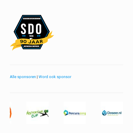
Alle sponsoren
|
Word ook sponsor