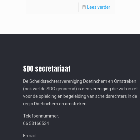
Lees verder
SDO secretariaat
De Scheidsrechtersvereniging Doetinchem en Omstreken
(ook wel de SDO genoemd) is een vereniging die zich inzet
voor de opleiding en begeleiding van scheidsrechters in de
regio Doetinchem en omstreken.
Telefoonnummer:
06 53166534
E-mail: