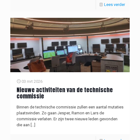
Lees verder
03 mrt 2026
Nieuwe activiteiten van de technische
commissie
Binnen de technische commissie zullen een aantal mutaties
plaatsvinden. Zo gaan Jesper, Ramon en Lars de
commissie verlaten. Er zijn twee nieuwe leden gevonden
die aan
[…]