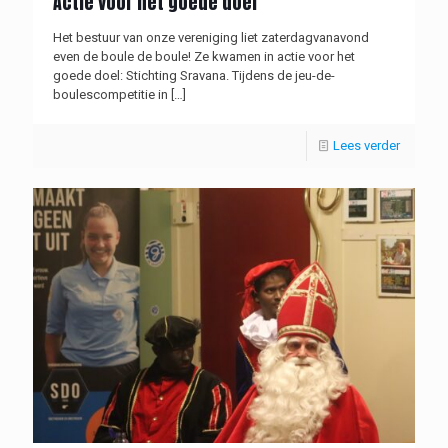
Actie voor het goede doel
Het bestuur van onze vereniging liet zaterdagvanavond
even de boule de boule! Ze kwamen in actie voor het
goede doel: Stichting Sravana. Tijdens de jeu-de-
boulescompetitie in
[…]
Lees verder