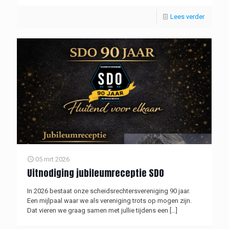
Lees verder
05 mrt 2026
Uitnodiging jubileumreceptie SDO
In 2026 bestaat onze scheidsrechtersvereniging 90 jaar.
Een mijlpaal waar we als vereniging trots op mogen zijn.
Dat vieren we graag samen met jullie tijdens een
[…]