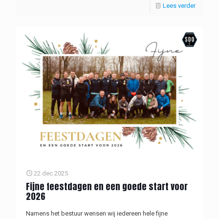
Lees verder
22 dec 2025
Fijne feestdagen en een goede start voor
2026
Namens het bestuur wensen wij iedereen hele fijne