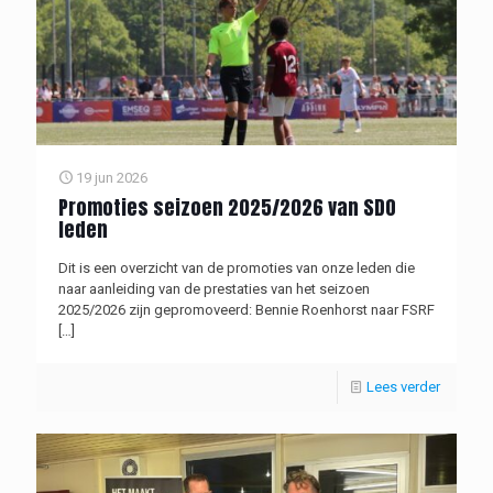
19 jun 2026
Promoties seizoen 2025/2026 van SDO
leden
Dit is een overzicht van de promoties van onze leden die
naar aanleiding van de prestaties van het seizoen
2025/2026 zijn gepromoveerd: Bennie Roenhorst naar FSRF
[…]
Lees verder