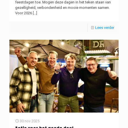
feestdagen toe. Mogen deze dagen in het teken staan van
gezelligheid, verbondenheid en mooie momenten samen.
Voor 2026
[…]
Lees verder
30 nov 2025