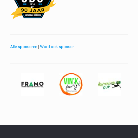
Alle sponsoren
|
Word ook sponsor