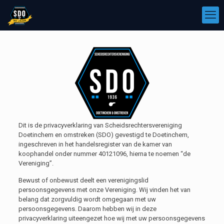
Dit is de privacyverklaring van Scheidsrechtersvereniging
Doetinchem en omstreken (SDO) gevestigd te Doetinchem,
ingeschreven in het handelsregister van de kamer van
koophandel onder nummer 40121096, hierna te noemen “de
Vereniging”.
Bewust of onbewust deelt een verenigingslid
persoonsgegevens met onze Vereniging. Wij vinden het van
belang dat zorgvuldig wordt omgegaan met uw
persoonsgegevens. Daarom hebben wij in deze
privacyverklaring uiteengezet hoe wij met uw persoonsgegevens