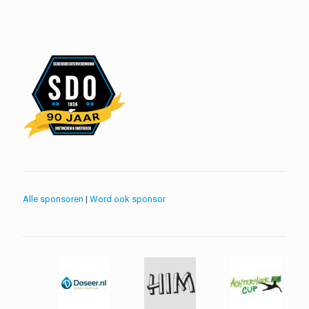
Alle sponsoren
|
Word ook sponsor