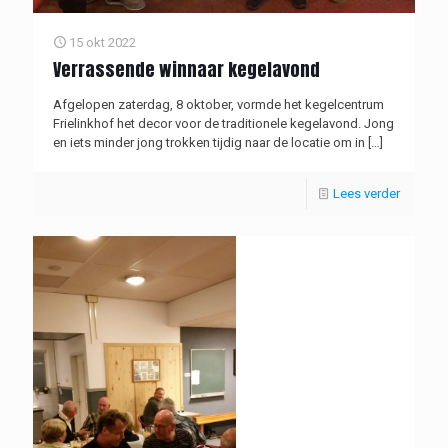
15 okt 2022
Verrassende winnaar kegelavond
Afgelopen zaterdag, 8 oktober, vormde het kegelcentrum
Frielinkhof het decor voor de traditionele kegelavond. Jong
en iets minder jong trokken tijdig naar de locatie om in
[…]
Lees verder