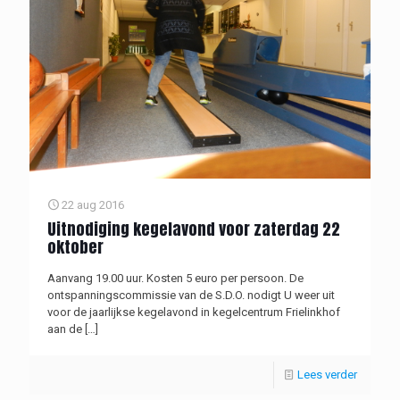
22 aug 2016
Uitnodiging kegelavond voor zaterdag 22
oktober
Aanvang 19.00 uur. Kosten 5 euro per persoon. De
ontspanningscommissie van de S.D.O. nodigt U weer uit
voor de jaarlijkse kegelavond in kegelcentrum Frielinkhof
aan de
[…]
Lees verder