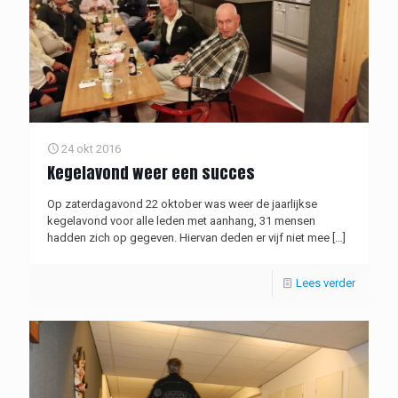
24 okt 2016
Kegelavond weer een succes
Op zaterdagavond 22 oktober was weer de jaarlijkse
kegelavond voor alle leden met aanhang, 31 mensen
hadden zich op gegeven. Hiervan deden er vijf niet mee
[…]
Lees verder