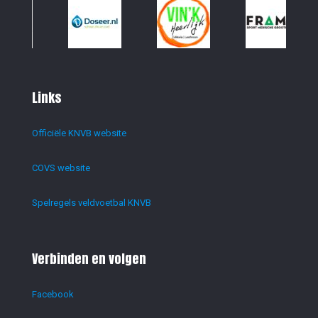
Links
Officiële KNVB website
COVS website
Spelregels veldvoetbal KNVB
Verbinden en volgen
Facebook