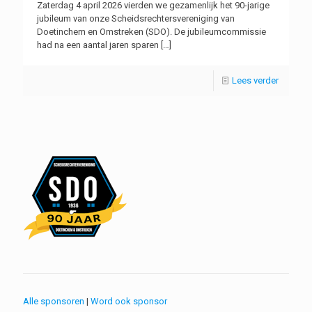
Zaterdag 4 april 2026 vierden we gezamenlijk het 90-jarige
jubileum van onze Scheidsrechtersvereniging van
Doetinchem en Omstreken (SDO). De jubileumcommissie
had na een aantal jaren sparen
[…]
Lees verder
Alle sponsoren
|
Word ook sponsor