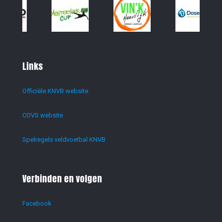
Links
Officiële KNVB website
COVS website
Spelregels veldvoetbal KNVB
Verbinden en volgen
Facebook