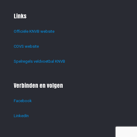
Links
Officiële KNVB website
COVS website
Spelregels veldvoetbal KNVB
Verbinden en volgen
Facebook
LinkedIn