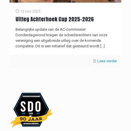
13 nov 2025
Uitleg Achterhoek Cup 2025-2026
Belangrijke update van de AC-commissie!
Donderdagavond kregen de scheidsrechters van onze
vereniging een uitgebreide uitleg over de komende
competitie. Dit is een initiatief dat gesteund wordt
[…]
Lees verder