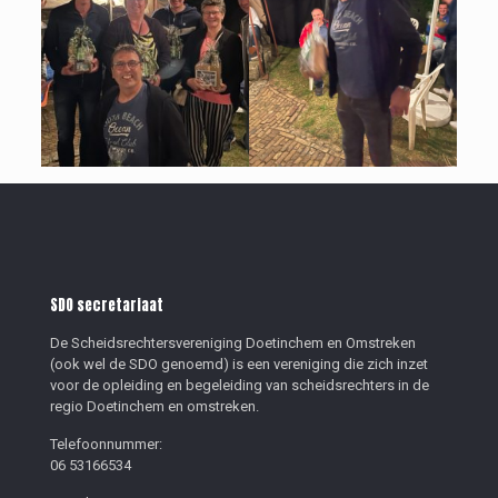
SDO secretariaat
De Scheidsrechtersvereniging Doetinchem en Omstreken
(ook wel de SDO genoemd) is een vereniging die zich inzet
voor de opleiding en begeleiding van scheidsrechters in de
regio Doetinchem en omstreken.
Telefoonnummer:
06 53166534