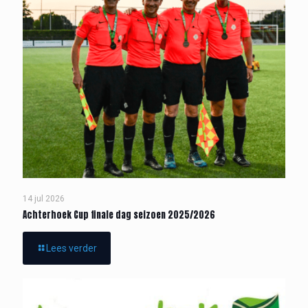
14 jul 2026
Achterhoek Cup finale dag seizoen 2025/2026
Lees verder