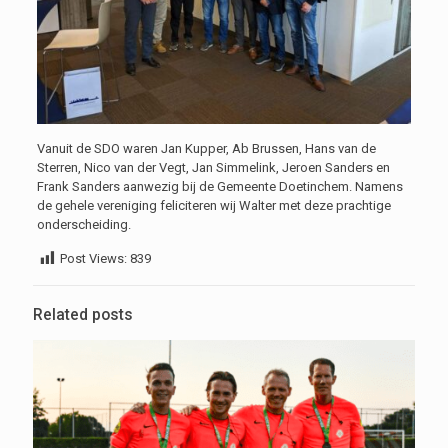
Vanuit de SDO waren Jan Kupper, Ab Brussen, Hans van de
Sterren, Nico van der Vegt, Jan Simmelink, Jeroen Sanders en
Frank Sanders aanwezig bij de Gemeente Doetinchem. Namens
de gehele vereniging feliciteren wij Walter met deze prachtige
onderscheiding.
Post Views:
839
Related posts