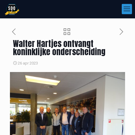
Walter Hartjes ontvangt
koninklijke onderscheiding
26 apr 2023