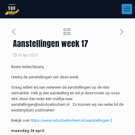
Aanstellingen week 17
25 apr 2023
Beste leden/lezers,
Hierbij de aanstellingen van deze week.
Graag willen wij van iedereen de aanstellingen op de site
vermelden. Heb jij een aanstelling en wil je deze tonen op onze
site, stuur dan even een mailtje naar:
aanstellingen@sdodoetinchem.nl . Zo kunnen wij van ieder lid de
wedstrijd(en) publiceren!
Bekijk ook
https://www.sdodoetinchem.nl/aanstellingen-2
maandag 24 april