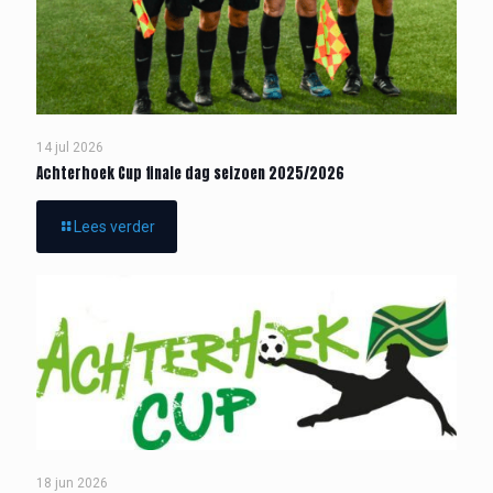
14 jul 2026
Achterhoek Cup finale dag seizoen 2025/2026
Lees verder
18 jun 2026