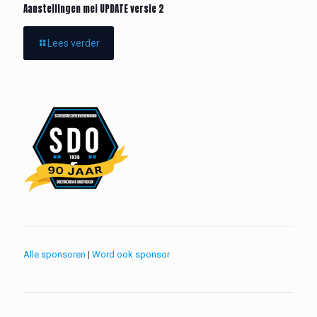
Aanstellingen mei UPDATE versie 2
Lees verder
Alle sponsoren
|
Word ook sponsor