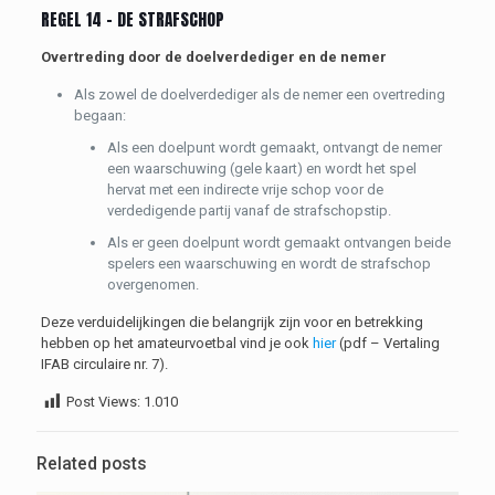
REGEL 14 – DE STRAFSCHOP
Overtreding door de doelverdediger en de nemer
Als zowel de doelverdediger als de nemer een overtreding
begaan:
Als een doelpunt wordt gemaakt, ontvangt de nemer
een waarschuwing (gele kaart) en wordt het spel
hervat met een indirecte vrije schop voor de
verdedigende partij vanaf de strafschopstip.
Als er geen doelpunt wordt gemaakt ontvangen beide
spelers een waarschuwing en wordt de strafschop
overgenomen.
Deze verduidelijkingen die belangrijk zijn voor en betrekking
hebben op het amateurvoetbal vind je ook
hier
(pdf – Vertaling
IFAB circulaire nr. 7).
Post Views:
1.010
Related posts