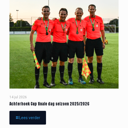
14 jul 2026
Achterhoek Cup finale dag seizoen 2025/2026
Lees verder