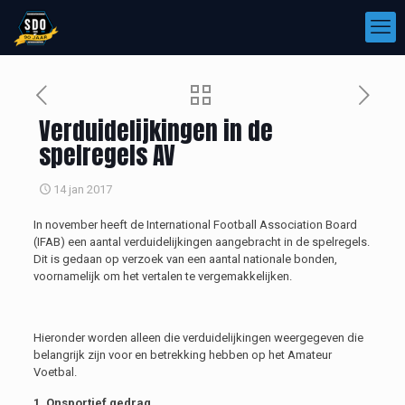
Verduidelijkingen in de
spelregels AV
14 jan 2017
In november heeft de International Football Association Board
(IFAB) een aantal verduidelijkingen aangebracht in de spelregels.
Dit is gedaan op verzoek van een aantal nationale bonden,
voornamelijk om het vertalen te vergemakkelijken.
Hieronder worden alleen die verduidelijkingen weergegeven die
belangrijk zijn voor en betrekking hebben op het Amateur
Voetbal.
1. Onsportief gedrag