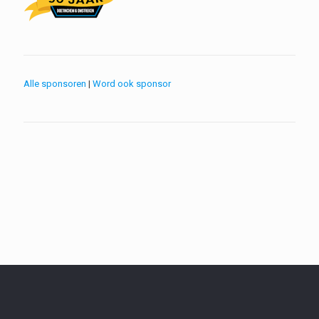
Alle sponsoren
|
Word ook sponsor