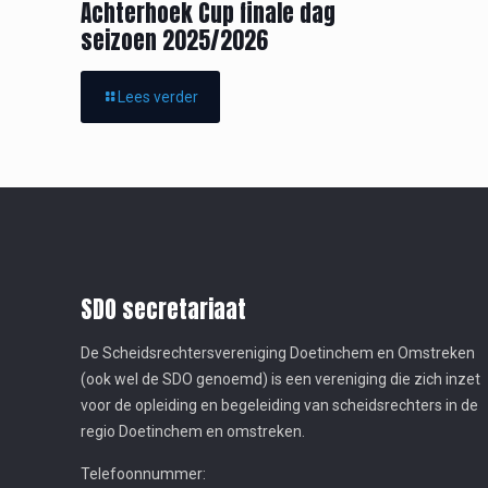
Achterhoek Cup finale dag
seizoen 2025/2026
Lees verder
SDO secretariaat
De Scheidsrechtersvereniging Doetinchem en Omstreken
(ook wel de SDO genoemd) is een vereniging die zich inzet
voor de opleiding en begeleiding van scheidsrechters in de
regio Doetinchem en omstreken.
Telefoonnummer: