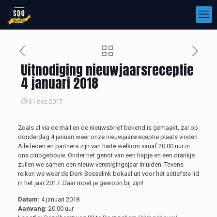
Uitnodiging nieuwjaarsreceptie
4 januari 2018
31 dec 2017
Zoals al via de mail en de nieuwsbrief bekend is gemaakt, zal op
donderdag 4 januari weer onze nieuwjaarsreceptie plaats vinden.
Alle leden en partners zijn van harte welkom vanaf 20.00 uur in
ons clubgebouw. Onder het genot van een hapje en een drankje
zullen we samen een nieuw verenigingsjaar inluiden. Tevens
reiken we weer de Derk Besselink bokaal uit voor het actiefste lid
in het jaar 2017. Daar moet je gewoon bij zijn!
Datum:
4 januari 2018
Aanvang:
20.00 uur