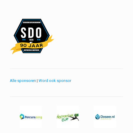
Alle sponsoren
|
Word ook sponsor