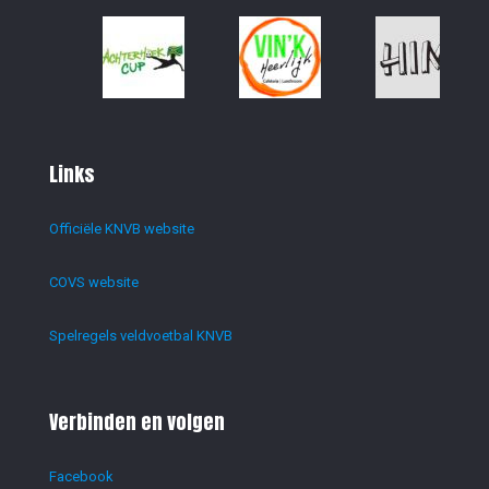
Links
Officiële KNVB website
COVS website
Spelregels veldvoetbal KNVB
Verbinden en volgen
Facebook