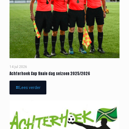
14 jul 2026
Achterhoek Cup finale dag seizoen 2025/2026
Lees verder