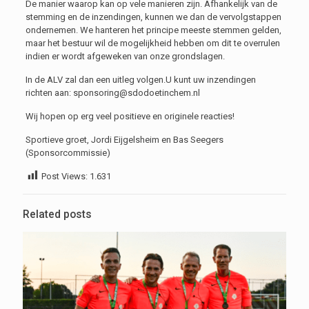
De manier waarop kan op vele manieren zijn. Afhankelijk van de
stemming en de inzendingen, kunnen we dan de vervolgstappen
ondernemen. We hanteren het principe meeste stemmen gelden,
maar het bestuur wil de mogelijkheid hebben om dit te overrulen
indien er wordt afgeweken van onze grondslagen.
In de ALV zal dan een uitleg volgen.U kunt uw inzendingen
richten aan: sponsoring@sdodoetinchem.nl
Wij hopen op erg veel positieve en originele reacties!
Sportieve groet, Jordi Eijgelsheim en Bas Seegers
(Sponsorcommissie)
Post Views:
1.631
Related posts