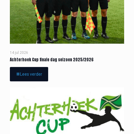
14 jul 2026
Achterhoek Cup finale dag seizoen 2025/2026
Lees verder