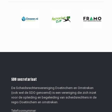
SDO secretariaat
De Scheidsrechtersvereniging Doetinchem en Omstreken
(ook wel de SDO genoemd) is een vereniging die zich inzet
voor de opleiding en begeleiding van scheidsrechters in de
regio Doetinchem en omstreken.
Telefoonnummer: