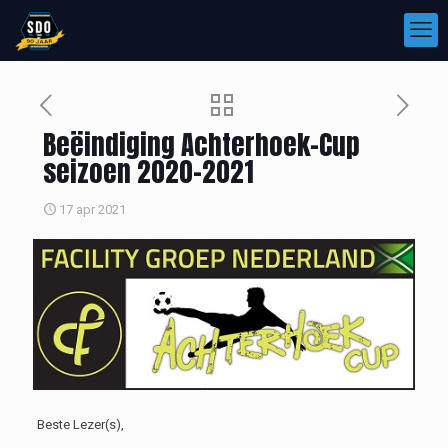
Beëindiging Achterhoek-Cup
seizoen 2020-2021
17 apr 2021
Beste Lezer(s),