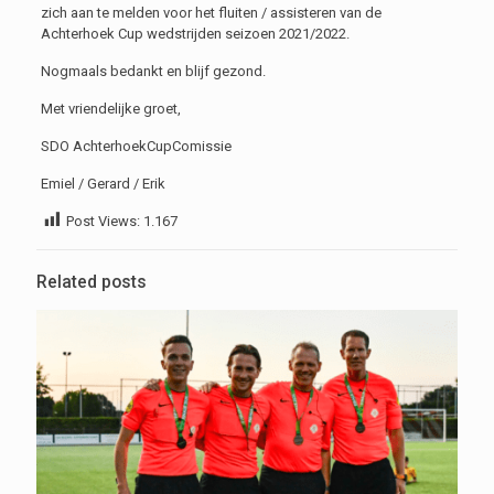
zich aan te melden voor het fluiten / assisteren van de
Achterhoek Cup wedstrijden seizoen 2021/2022.
Nogmaals bedankt en blijf gezond.
Met vriendelijke groet,
SDO AchterhoekCupComissie
Emiel / Gerard / Erik
Post Views:
1.167
Related posts