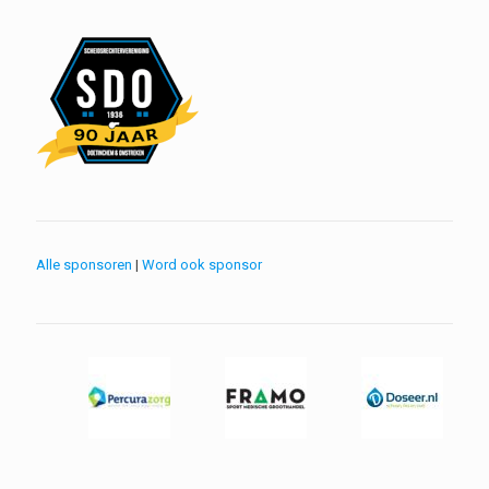
Alle sponsoren
|
Word ook sponsor