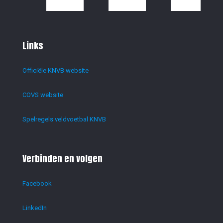
Links
Officiële KNVB website
COVS website
Spelregels veldvoetbal KNVB
Verbinden en volgen
Facebook
LinkedIn