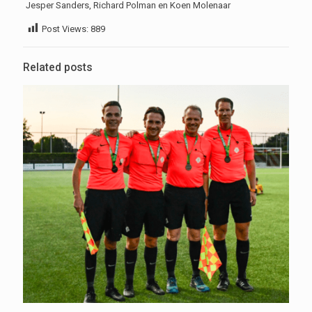
Jesper Sanders, Richard Polman en Koen Molenaar
Post Views:
889
Related posts