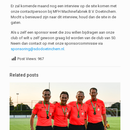
Er zal komende maand nog een interview op de site komen met
onze contactpersoon bij MFH Machinefabriek B.V. Doetinchem.
Mocht u benieuwd zijn naar dit interview, houd dan de site in de
gaten.
Als u zelf een sponsor weet die zou willen bijdragen aan onze
club of wilt u zelf gewoon graag lid worden van de club van 50.
Neem dan contact op met onze sponsorcommissie via
sponsoring@sdodoetinchem.nl
.
Post Views:
967
Related posts