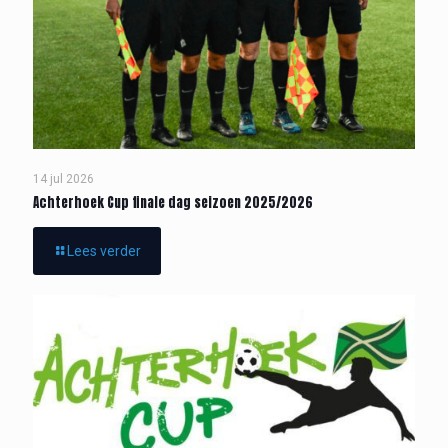
14 jul 2026
Achterhoek Cup finale dag seizoen 2025/2026
Lees verder