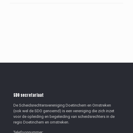
SDO secretariaat
De Scheidsrechtersvereniging Doetinchem en Omstreken
(ook wel de SDO genoemd) is een vereniging die zich inzet
voor de opleiding en begeleiding van scheidsrechters in de
regio Doetinchem en omstreken.
Telefoonnummer: