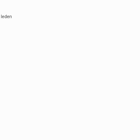
 leden