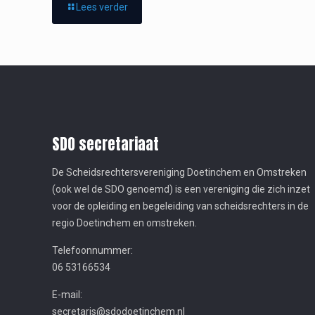
Lees verder
SDO secretariaat
De Scheidsrechtersvereniging Doetinchem en Omstreken
(ook wel de SDO genoemd) is een vereniging die zich inzet
voor de opleiding en begeleiding van scheidsrechters in de
regio Doetinchem en omstreken.
Telefoonnummer:
06 53166534
E-mail:
secretaris@sdodoetinchem.nl