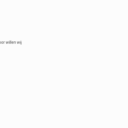
r willen wij