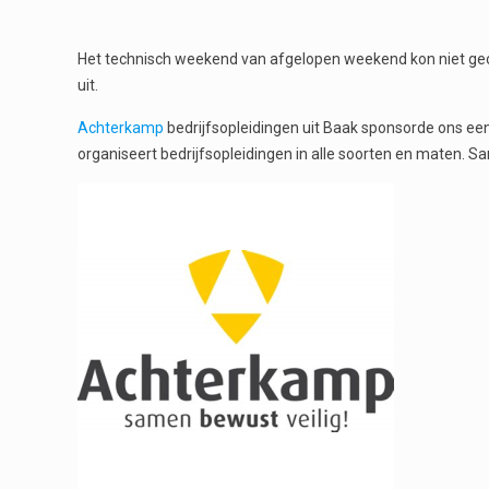
Het technisch weekend van afgelopen weekend kon niet geo
uit.
Achterkamp
bedrijfsopleidingen uit Baak sponsorde ons e
organiseert bedrijfsopleidingen in alle soorten en maten. S