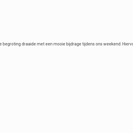
 begroting draaide met een mooie bijdrage tijdens ons weekend. Hiervoo