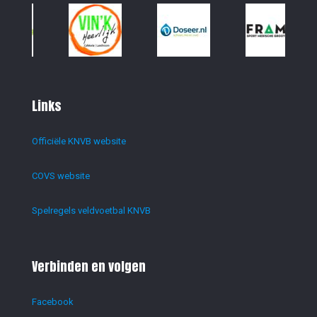
Links
Officiële KNVB website
COVS website
Spelregels veldvoetbal KNVB
Verbinden en volgen
Facebook