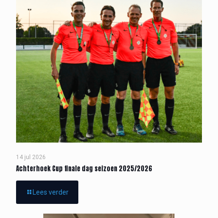
14 jul 2026
Achterhoek Cup finale dag seizoen 2025/2026
Lees verder