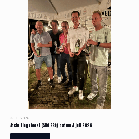
06 jul 2026
Afsluitingsfeest (SDO BBQ) datum 4 juli 2026