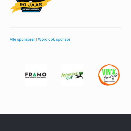
Alle sponsoren
|
Word ook sponsor