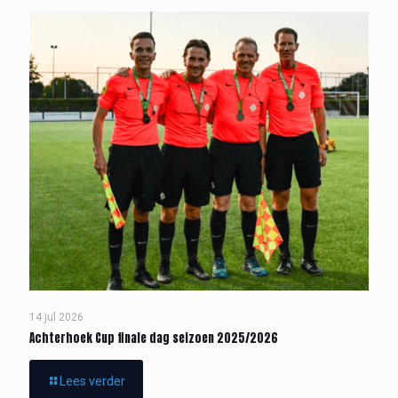
14 jul 2026
Achterhoek Cup finale dag seizoen 2025/2026
Lees verder