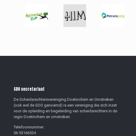
SDO secretariaat
De Scheidsrechtersvereniging Doetinchem en Omstreken
(ook wel de SDO genoemd) is een vereniging die zich inzet
voor de opleiding en begeleiding van scheidsrechters in de
regio Doetinchem en omstreken.
Telefoonnummer:
06 53166534