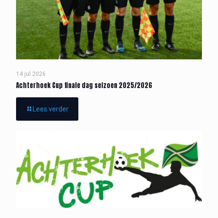
14 jul 2026
Achterhoek Cup finale dag seizoen 2025/2026
Lees verder