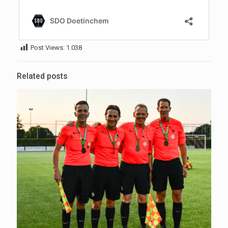
Post Views:
1.038
Related posts