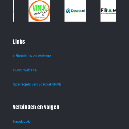
Links
Officiële KNVB website
COVS website
Spelregels veldvoetbal KNVB
Verbinden en volgen
Facebook