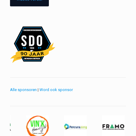
Alle sponsoren
|
Word ook sponsor