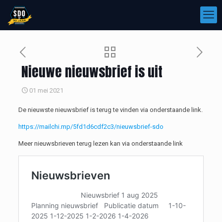
Nieuwe nieuwsbrief is uit
01 mei 2021
De nieuwste nieuwsbrief is terug te vinden via onderstaande link.
https://mailchi.mp/5fd1d6cdf2c3/nieuwsbrief-sdo
Meer nieuwsbrieven terug lezen kan via onderstaande link