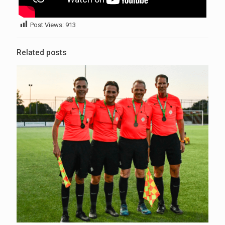
Post Views:
913
Related posts