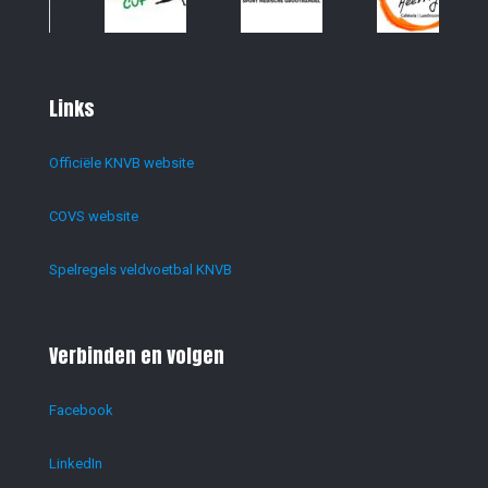
Links
Officiële KNVB website
COVS website
Spelregels veldvoetbal KNVB
Verbinden en volgen
Facebook
LinkedIn