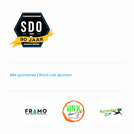
Alle sponsoren
|
Word ook sponsor