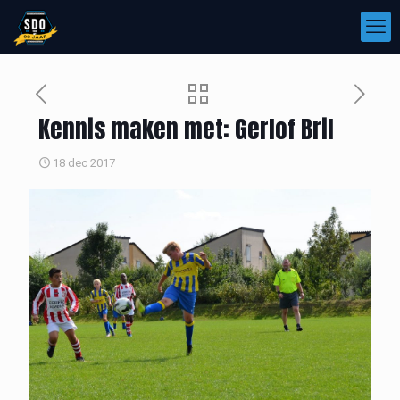
Kennis maken met: Gerlof Bril
18 dec 2017