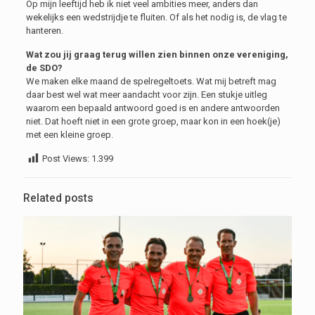
Op mijn leeftijd heb ik niet veel ambities meer, anders dan
wekelijks een wedstrijdje te fluiten. Of als het nodig is, de vlag te
hanteren.
Wat zou jij graag terug willen zien binnen onze vereniging,
de SDO?
We maken elke maand de spelregeltoets. Wat mij betreft mag
daar best wel wat meer aandacht voor zijn. Een stukje uitleg
waarom een bepaald antwoord goed is en andere antwoorden
niet. Dat hoeft niet in een grote groep, maar kon in een hoek(je)
met een kleine groep.
Post Views:
1.399
Related posts