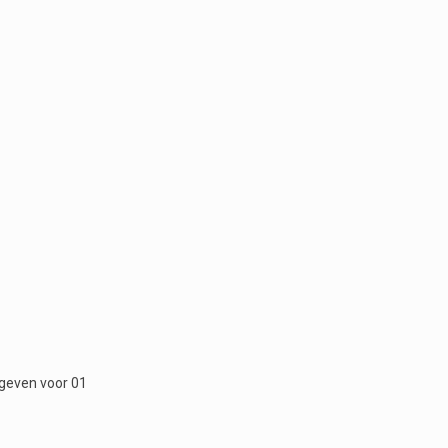
pgeven voor 01