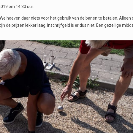
2019 om 14.30 uur.
e hoeven daar niets voor het gebruik van de banen te betalen. Alleen 
n de prijzen lekker laag. Inschrijfgeld is er dus niet. Een gezellige mid