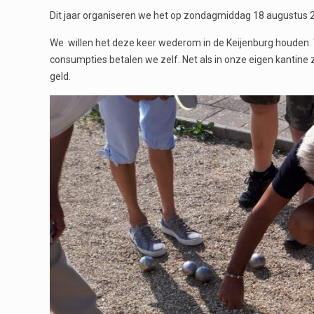
Dit jaar organiseren we het op zondagmiddag 18 augustus 
We willen het deze keer wederom in de Keijenburg houden. W
consumpties betalen we zelf. Net als in onze eigen kantine zij
geld.