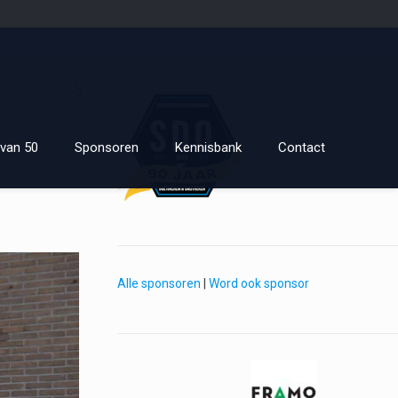
van 50
Sponsoren
Kennisbank
Contact
Alle sponsoren
|
Word ook sponsor