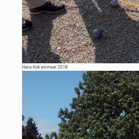
Hans Kok winnaar 2018