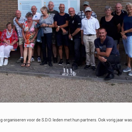
g organiseren voor de S.D.O. leden met hun partners. Ook vorig jaar wa