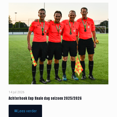
14 jul 2026
Achterhoek Cup finale dag seizoen 2025/2026
Lees verder