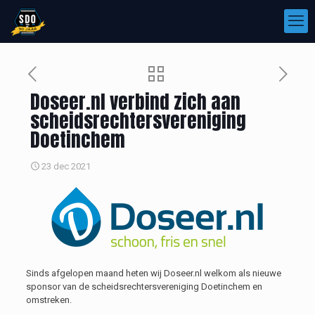
Doseer.nl verbind zich aan
scheidsrechtersvereniging
Doetinchem
23 dec 2021
Sinds afgelopen maand heten wij Doseer.nl welkom als nieuwe
sponsor van de scheidsrechtersvereniging Doetinchem en
omstreken.