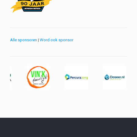
Alle sponsoren
|
Word ook sponsor