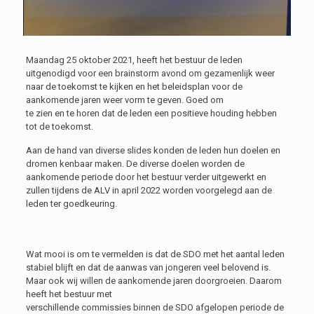
Maandag 25 oktober 2021, heeft het bestuur de leden
uitgenodigd voor een brainstorm avond om gezamenlijk weer
naar de toekomst te kijken en het beleidsplan voor de
aankomende jaren weer vorm te geven. Goed om
te zien en te horen dat de leden een positieve houding hebben
tot de toekomst.
Aan de hand van diverse slides konden de leden hun doelen en
dromen kenbaar maken. De diverse doelen worden de
aankomende periode door het bestuur verder uitgewerkt en
zullen tijdens de ALV in april 2022 worden voorgelegd aan de
leden ter goedkeuring.
Wat mooi is om te vermelden is dat de SDO met het aantal leden
stabiel blijft en dat de aanwas van jongeren veel belovend is.
Maar ook wij willen de aankomende jaren doorgroeien. Daarom
heeft het bestuur met
verschillende commissies binnen de SDO afgelopen periode de