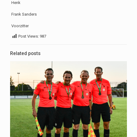
Henk
Frank Sanders
Voorzitter
Post Views:
987
Related posts