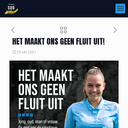
HET MAAKT ONS GEEN FLUIT UIT!
25 okt 2021