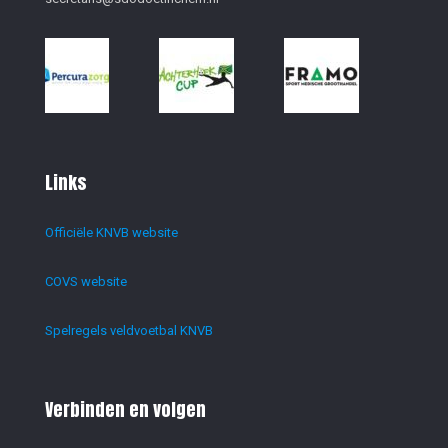
Links
Officiële KNVB website
COVS website
Spelregels veldvoetbal KNVB
Verbinden en volgen