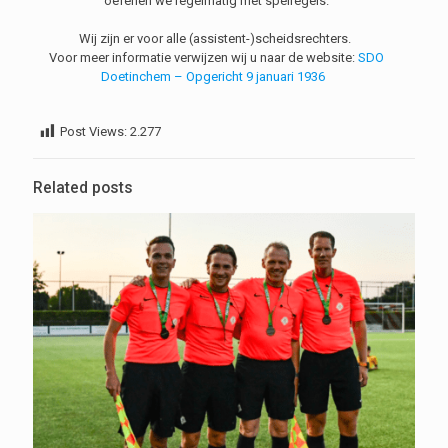
oefenen we regelmatig met spelregels.
Wij zijn er voor alle (assistent-)scheidsrechters.
Voor meer informatie verwijzen wij u naar de website:
SDO
Doetinchem – Opgericht 9 januari 1936
Post Views:
2.277
Related posts