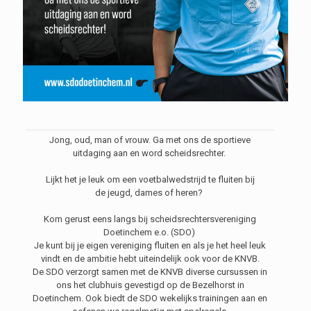
Jong, oud, man of vrouw. Ga met ons de sportieve
uitdaging aan en word scheidsrechter.
Lijkt het je leuk om een voetbalwedstrijd te fluiten bij
de jeugd, dames of heren?
Kom gerust eens langs bij scheidsrechtersvereniging
Doetinchem e.o. (SDO)
Je kunt bij je eigen vereniging fluiten en als je het heel leuk
vindt en de ambitie hebt uiteindelijk ook voor de KNVB.
De SDO verzorgt samen met de KNVB diverse cursussen in
ons het clubhuis gevestigd op de Bezelhorst in
Doetinchem. Ook biedt de SDO wekelijks trainingen aan en