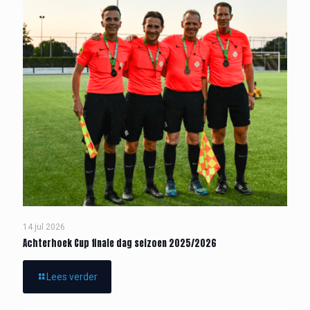
14 jul 2026
Achterhoek Cup finale dag seizoen 2025/2026
Lees verder