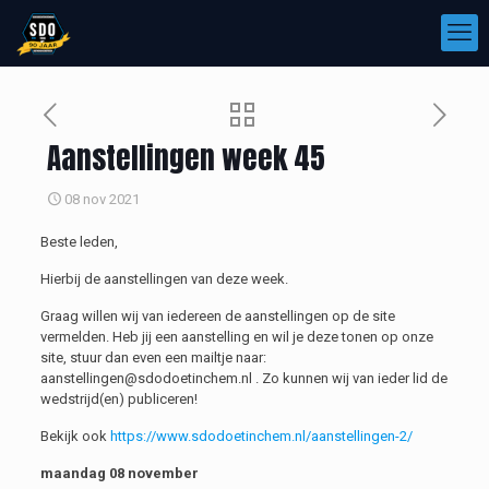
Aanstellingen week 45
08 nov 2021
Beste leden,
Hierbij de aanstellingen van deze week.
Graag willen wij van iedereen de aanstellingen op de site
vermelden. Heb jij een aanstelling en wil je deze tonen op onze
site, stuur dan even een mailtje naar:
aanstellingen@sdodoetinchem.nl . Zo kunnen wij van ieder lid de
wedstrijd(en) publiceren!
Bekijk ook
https://www.sdodoetinchem.nl/aanstellingen-2/
maandag 08 november