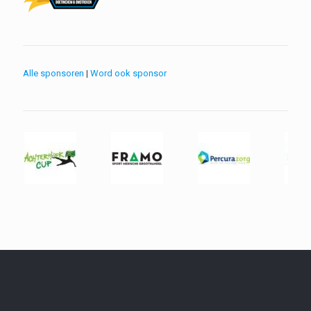
Alle sponsoren
|
Word ook sponsor