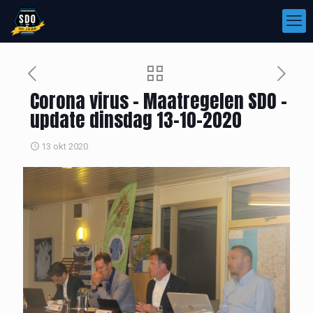
Corona virus – Maatregelen SDO –
update dinsdag 13-10-2020
13 okt 2020