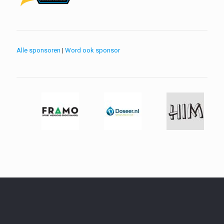
Alle sponsoren
|
Word ook sponsor