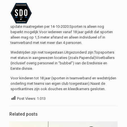
update maatregelen per 14-10-2020:Sporten is alleen nog
beperkt mogelijk:Voor iedereen vanaf 18 jaar geldt dat sporten
alleen mag op 1,5 meter afstand en alleen individueel of in
teamverband met niet meer dan 4 personen.
Wedstrijden zijn niet toegestaan.Uitgezonderd zijn:Topsporters
met status in aangewezen locaties (zoals Papendal)Voetballers
(inclusief overig personeel in “bubbel”) van de Eredivisie en
Eerste divisie.
Voor kinderen tot 18 jaar (sporten in teamverband en wedstrijden
onderling met teams van eigen club toegestaan).Naast de
sportkantines zijn ook douches en kleedkamers gesloten.
Post Views:
1.013
Related posts