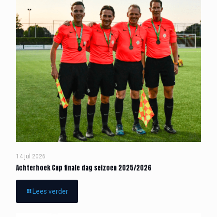
14 jul 2026
Achterhoek Cup finale dag seizoen 2025/2026
Lees verder