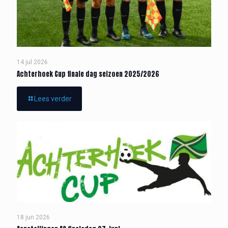
14 jul 2026
Achterhoek Cup finale dag seizoen 2025/2026
Lees verder
18 jun 2026