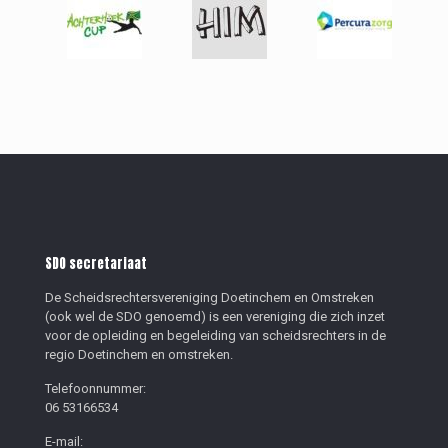
SDO secretariaat
De Scheidsrechtersvereniging Doetinchem en Omstreken
(ook wel de SDO genoemd) is een vereniging die zich inzet
voor de opleiding en begeleiding van scheidsrechters in de
regio Doetinchem en omstreken.
Telefoonnummer:
06 53166534
E-mail: