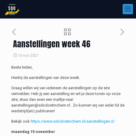
Aanstellingen week 46
15 nov 2021
Beste leden,
Hierbij de aanstellingen van deze week.
Graag willen wij van iedereen de aanstellingen op de site
vermelden. Heb jij een aanstelling en wil je deze tonen op onze
site, stuur dan even een mailtje naar:
aanstellingen@sdodoetinchem.nl . Zo kunnen wij van ieder lid de
wedstrijd(en) publiceren!
Bekijk ook
https://www.sdodoetinchem.nl/aanstellingen-2/
maandag 15 november